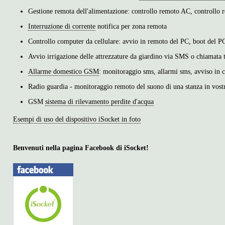
Gestione remota dell'alimentazione: controllo remoto AC, controllo re
Interruzione di corrente
notifica per zona remota
Controllo computer da cellulare: avvio in remoto del PC, boot del P
Avvio irrigazione delle attrezzature da giardino via SMS o chiamata 
Allarme domestico GSM
: monitoraggio sms, allarmi sms, avviso in c
Radio guardia - monitoraggio remoto del suono di una stanza in vost
GSM
sistema di rilevamento perdite d'acqua
Esempi di uso del dispositivo iSocket in foto
Benvenuti nella pagina Facebook di iSocket!