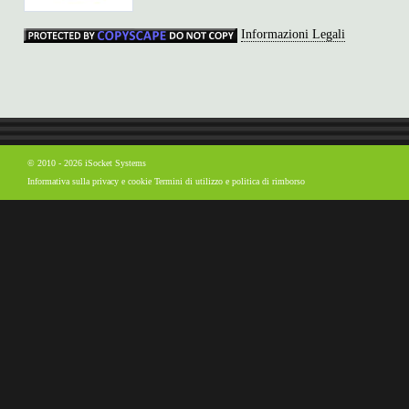
Informazioni Legali
© 2010 - 2026 iSocket Systems
Informativa sulla privacy e cookie
Termini di utilizzo e politica di rimborso