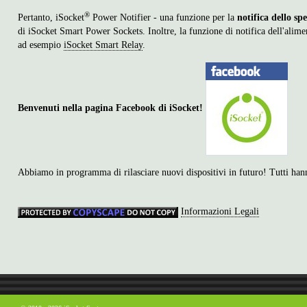
®
Pertanto, iSocket
Power Notifier - una funzione per la
notifica dello s
di iSocket Smart Power Sockets. Inoltre, la funzione di notifica dell'alimen
ad esempio
iSocket Smart Relay
.
Benvenuti nella pagina Facebook di iSocket!
Abbiamo in programma di rilasciare nuovi dispositivi in futuro! Tutti han
Informazioni Legali