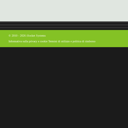
© 2010 - 2026 iSocket Systems
Informativa sulla privacy e cookie
Termini di utilizzo e politica di rimborso